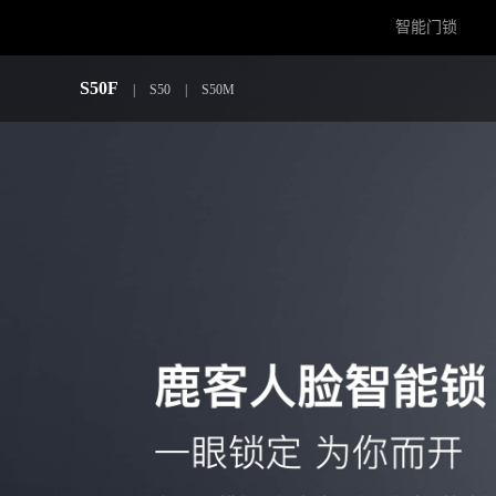
智能门锁
S50F
|
S50
|
S50M