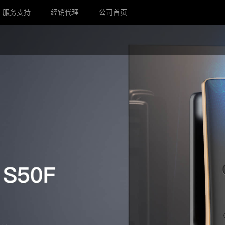
服务支持
经销代理
公司首页