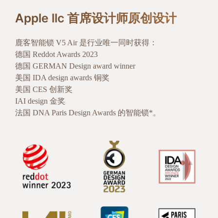
Apple llc 首席设计师原创设计
鹿客智能锁 V5 Air 是行业唯一同时获得：
德国 Reddot Awards 2023
德国 GERMAN Design award winner
美国 IDA design awards 铜奖
美国 CES 创新奖
IAI design 金奖
法国 DNA Paris Design Awards 的智能锁*。