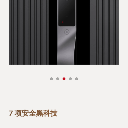
7 项安全黑科技