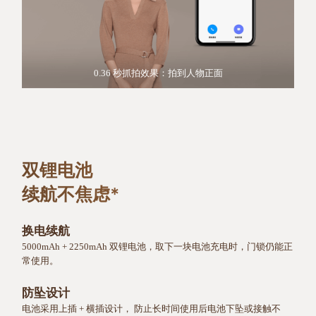
0.36 秒抓拍效果：拍到人物正面
双锂电池
续航不焦虑*
换电续航
5000mAh + 2250mAh 双锂电池，取下一块电池充电时，门锁仍能正
常使用。
防坠设计
电池采用上插 + 横插设计， 防止长时间使用后电池下坠或接触不