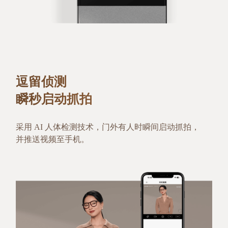
逗留侦测
瞬秒启动抓拍
采用 AI 人体检测技术，门外有人时瞬间启动抓拍，
并推送视频至手机。