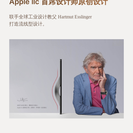
Apple llc 首席设计师原创设计
联手全球工业设计教父 Hartmut Esslinger
打造流线型设计。