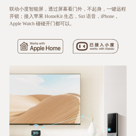
联动小度智能屏，透过屏幕看门外，不起身，一键远程
开锁；接入苹果 HomeKit 生态，Siri 语音，iPhone，
Apple Watch 碰碰开门都可以。