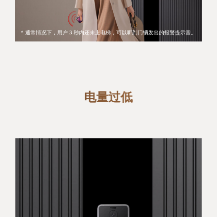
* 通常情况下，用户 3 秒内还未上电梯，可以听到门锁发出的报警提示音。
电量过低