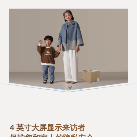
4 英寸大屏显示来访者