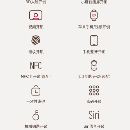
3D人脸开锁
小度智能屏开锁
视频开锁
苹果手机/视频开锁
指纹开锁
手机蓝牙开锁
NFC卡开锁
(选配)
蓝牙钥匙开锁
(选配)
一次性密码
密码开锁
机械钥匙开锁
Siri语音开锁