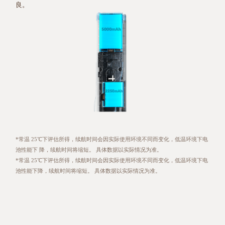
良。
*常温 25℃下评估所得，续航时间会因实际使用环境不同而变化，低温环境下电
池性能下 降，续航时间将缩短。 具体数据以实际情况为准。
*常温 25℃下评估所得，续航时间会因实际使用环境不同而变化，低温环境下电
池性能下降，续航时间将缩短。 具体数据以实际情况为准。