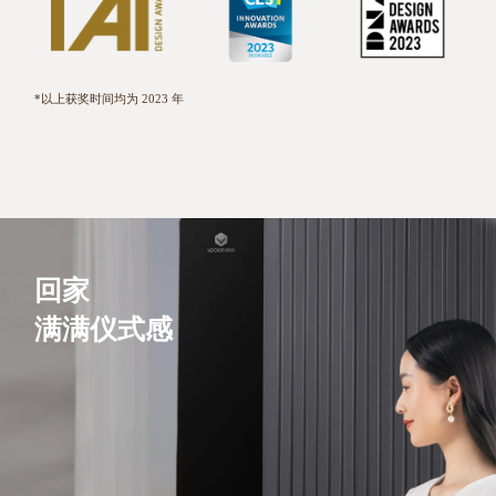
*以上获奖时间均为 2023 年
回家
满满仪式感