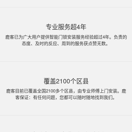
专业服务超4年
鹿客已为广大用户提供智能门锁安装服务经验超过4年。负责的
态度、及时的反应、周到的服务获点赞无数。
覆盖2100个区县
鹿客目前已覆盖全国2100多个区县，由专业师傅上门安装。鹿
客保证：有任何问题，您都可以随时随地找到我们。