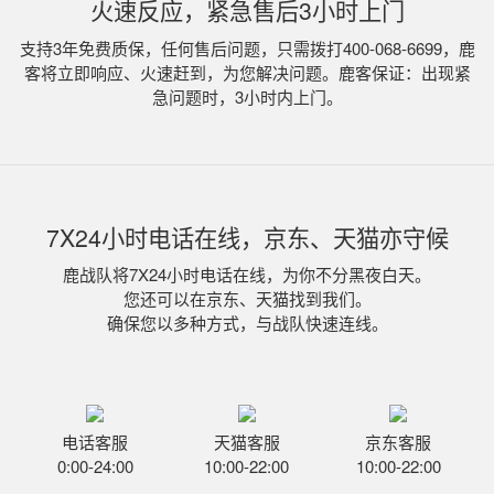
火速反应，紧急售后3小时上门
支持3年免费质保，任何售后问题，只需拨打400-068-6699，鹿
客将立即响应、火速赶到，为您解决问题。鹿客保证：出现紧
急问题时，3小时内上门。
7X24小时电话在线，京东、天猫亦守候
鹿战队将7X24小时电话在线，为你不分黑夜白天。
您还可以在京东、天猫找到我们。
确保您以多种方式，与战队快速连线。
电话客服
天猫客服
京东客服
0:00-24:00
10:00-22:00
10:00-22:00