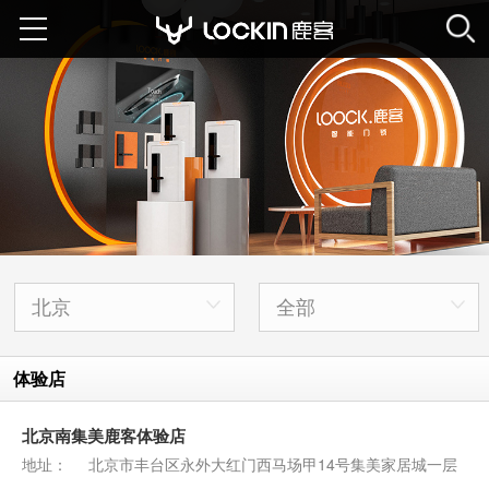
智能门锁
服务支持
经销代理
公司首页
体验店
北京南集美鹿客体验店
地址：
北京市丰台区永外大红门西马场甲14号集美家居城一层