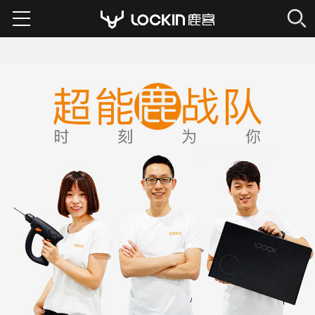
智能门锁
服务支持
经销代理
公司首页