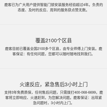
鹿客已为广大用户提供智能门锁安装服务经验超过4年。负责的
态度、及时的反应、周到的服务获点赞无数。
覆盖2100个区县
鹿客目前已覆盖全国2100多个区县，由专业师傅上门安装。鹿
客保证：有任何问题，您都可以随时随地找到我们。
火速反应，紧急售后3小时上门
支持3年免费质保，任何售后问题，只需拨打400-068-6699，鹿
客将立即响应、火速赶到，为您解决问题。鹿客保证：出现紧
急问题时，3小时内上门。