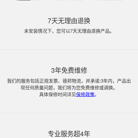
7天无理由退换
未安装情况下，您可以7天无理由退换产品。
3年免费维修
我们的服务包括正规发票、德邦物流，并承诺:3年内，产品出
现任何质量问题，我们将为您免费维修或调换。
具体保修时间详见
保修政策
。
专业服务超4年