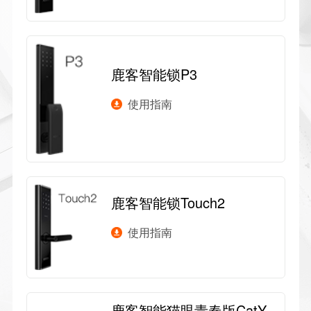
鹿客智能锁P3
使用指南
鹿客智能锁Touch2
使用指南
鹿客智能猫眼青春版CatY