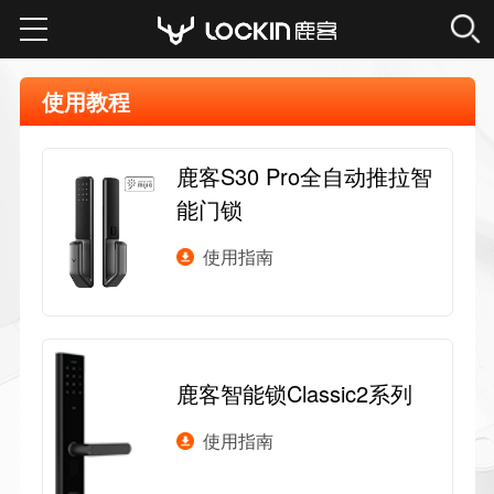
品牌故事
售后服务
专利声明
线下体验
招商合作
智能门锁
使用教程
鹿客S30 Pro全自动推拉智
服务支持
能门锁
使用指南
经销代理
公司首页
鹿客智能锁Classic2系列
使用指南