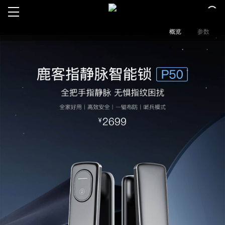
概览
参数
智能门锁
服务支持
经销代理
公司首页