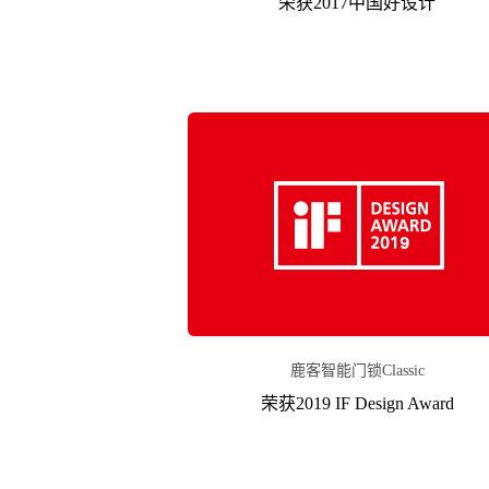
荣获2017中国好设计
鹿客智能门锁Classic
荣获2019 IF Design Award