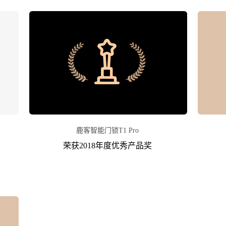
鹿客智能门锁T1 Pro
荣获2018年度优秀产品奖