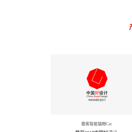
鹿客智能猫眼Cat