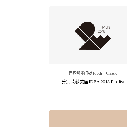
鹿客智能门锁Touch、Classic
分别荣获美国IDEA 2018 Finalist