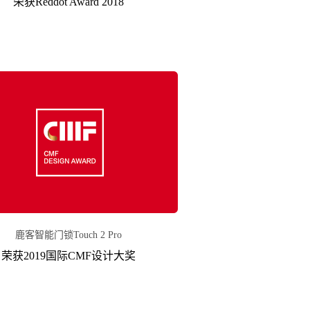
荣获Reddot Award 2018
鹿客智能门锁Touch 2 Pro
荣获2019国际CMF设计大奖