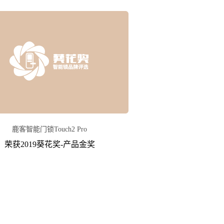
鹿客智能门锁Touch2 Pro
荣获2019葵花奖-产品金奖