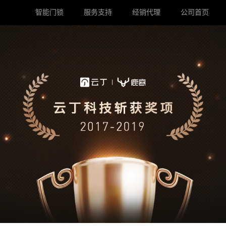
智能门锁
服务支持
经销代理
公司首页