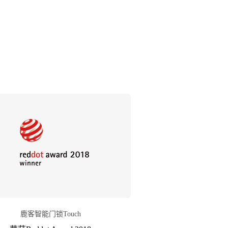
鹿客智能门锁Touch