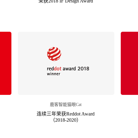
荣获2018 IF Design Award
鹿客智能猫眼Cat
连续三年荣获Reddot Award
（2018-2020）