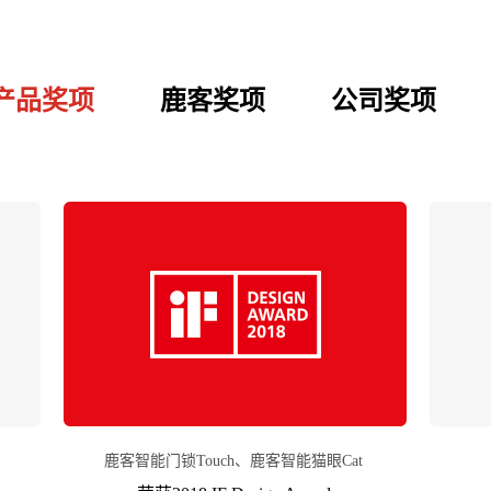
产品奖项
鹿客奖项
公司奖项
鹿客智能门锁Touch、鹿客智能猫眼Cat