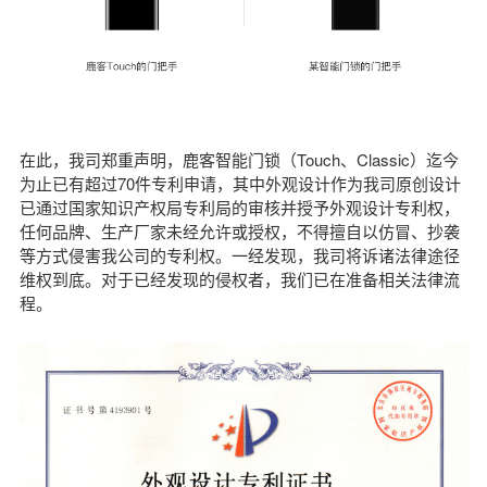
在此，我司郑重声明，鹿客智能门锁（Touch、Classic）迄今
为止已有超过70件专利申请，其中外观设计作为我司原创设计
已通过国家知识产权局专利局的审核并授予外观设计专利权，
任何品牌、生产厂家未经允许或授权，不得擅自以仿冒、抄袭
等方式侵害我公司的专利权。一经发现，我司将诉诸法律途径
维权到底。对于已经发现的侵权者，我们已在准备相关法律流
程。