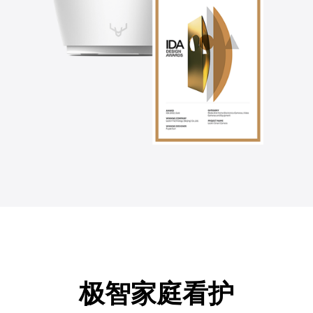
极智家庭看护