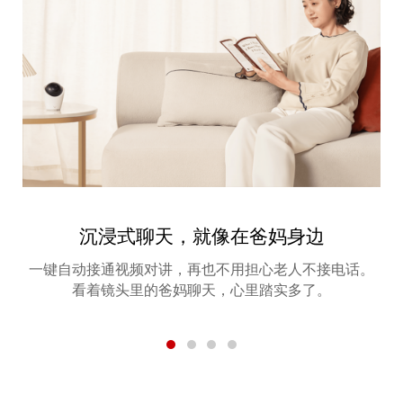
沉浸式聊天，就像在爸妈身边
一键自动接通视频对讲，再也不用担心老人不接电话。
看着镜头里的爸妈聊天，心里踏实多了。