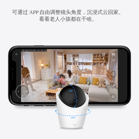
可通过 APP 自由调整镜头角度，沉浸式云回家。
看看老人小孩都在干啥。