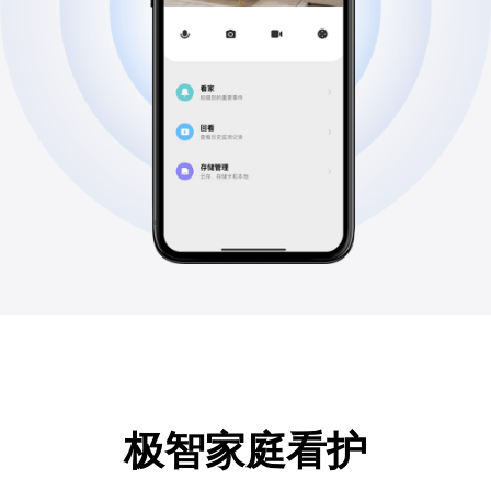
极智家庭看护