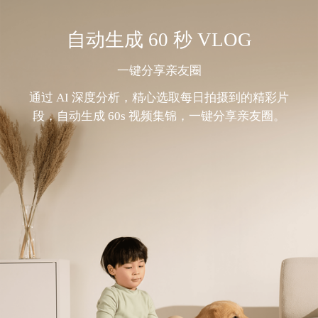
自动生成 60 秒 VLOG
一键分享亲友圈
通过 AI 深度分析，精心选取每日拍摄到的精彩片
段，自动生成 60s 视频集锦，一键分享亲友圈。