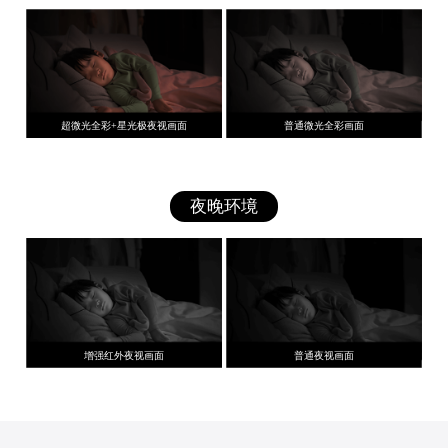
超微光全彩+星光极夜视画面
普通微光全彩画面
夜晚环境
增强红外夜视画面
普通夜视画面