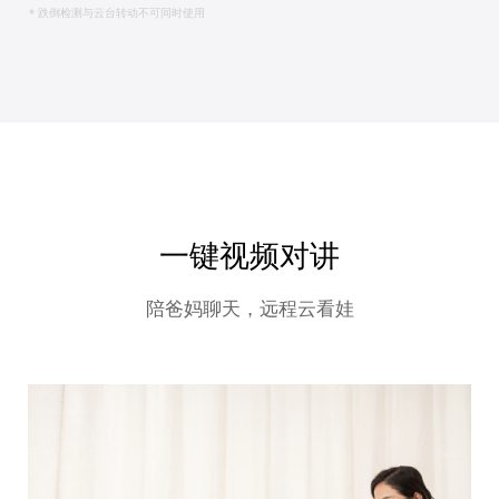
* 跌倒检测与云台转动不可同时使用
一键视频对讲
陪爸妈聊天，远程云看娃