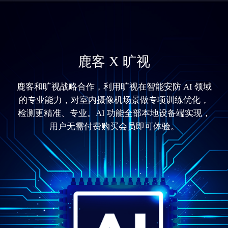
鹿客 X 旷视
鹿客和旷视战略合作，利用旷视在智能安防 AI 领域
的专业能力，对室内摄像机场景做专项训练优化，
检测更精准、专业。AI 功能全部本地设备端实现，
用户无需付费购买会员即可体验。