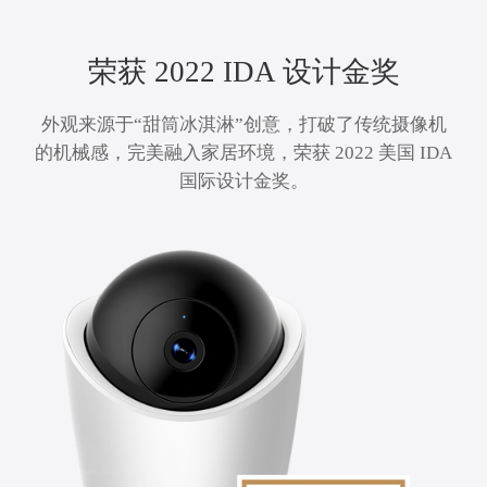
荣获 2022 IDA 设计金奖
外观来源于“甜筒冰淇淋”创意，打破了传统摄像机
的机械感，完美融入家居环境，荣获 2022 美国 IDA
国际设计金奖。