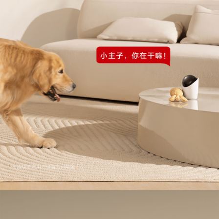
* 该功能需用户设置方可生效