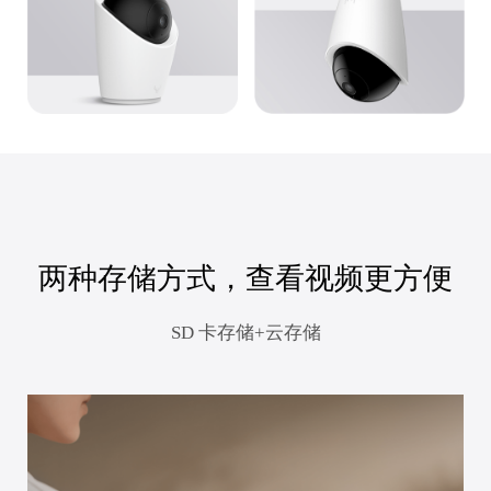
两种存储方式，查看视频更方便
SD 卡存储+云存储