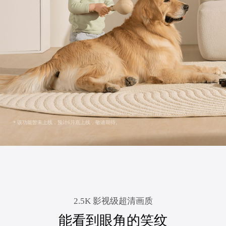
* 该功能暂未上线，预计6月底上线，敬请期待。
2.5K 影视级超清画质
能看到眼角的笑纹