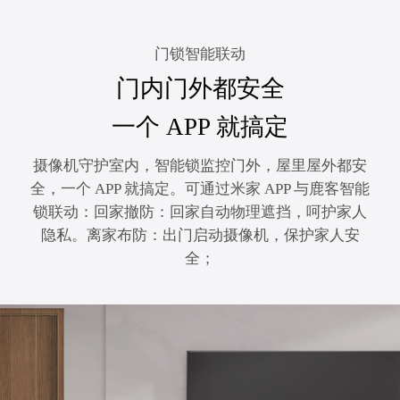
门锁智能联动
门内门外都安全
一个 APP 就搞定
摄像机守护室内，智能锁监控门外，屋里屋外都安
全，一个 APP 就搞定。可通过米家 APP 与鹿客智能
锁联动：回家撤防：回家自动物理遮挡，呵护家人
隐私。离家布防：出门启动摄像机，保护家人安
全；