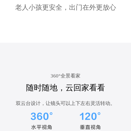
老人小孩更安全，出门在外更放心
360°全景看家
随时随地，云回家看看
双云台设计，让镜头可以上下左右灵活转动。