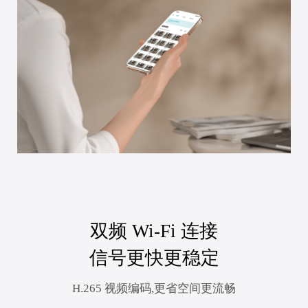
双频 Wi-Fi 连接
信号更快更稳定
H.265 视频编码,更省空间更流畅