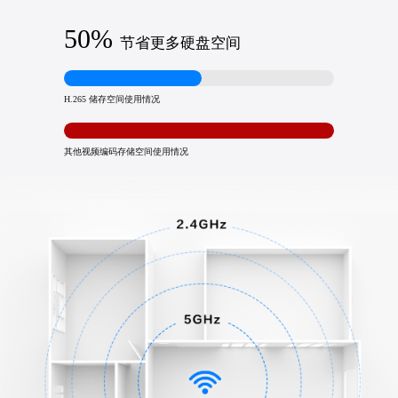
50%
节省更多硬盘空间
H.265 储存空间使用情况
其他视频编码存储空间使用情况