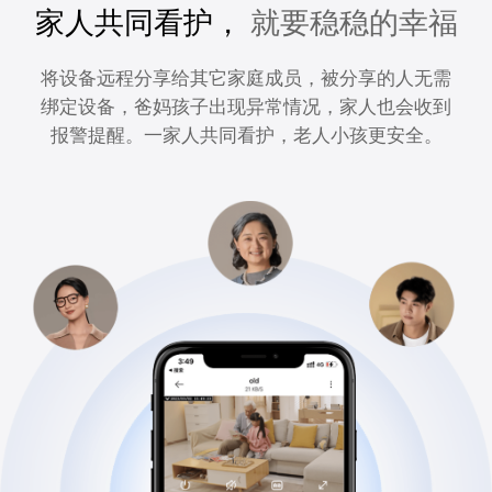
家人共同看护，
就要稳稳的幸福
将设备远程分享给其它家庭成员，被分享的人无需
绑定设备，爸妈孩子出现异常情况，家人也会收到
报警提醒。一家人共同看护，老人小孩更安全。