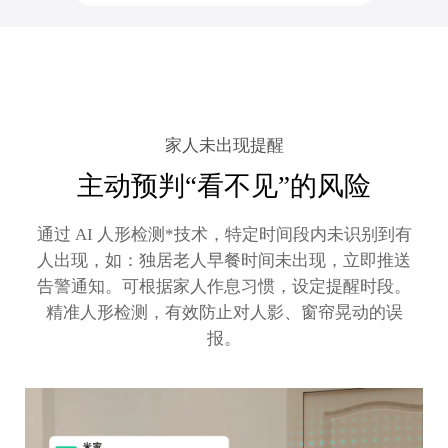
家人未出现提醒
主动预判“看不见”的风险
通过 AI 人形检测*技术，特定时间段内未识别到有
人出现，如：独居老人早餐时间未出现，立即推送
告警通知。可根据家人作息习惯，设定提醒时段。
精准人形检测，有效防止对人影、窗帘晃动的误
报。