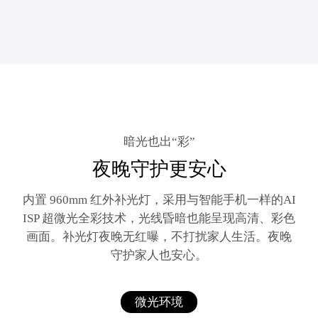
暗光也出“彩”
夜晚守护更安心
内置 960mm 红外补光灯，采用与智能手机一样的AI
ISP 超微光全彩技术，光线昏暗也能呈现高清、彩色
画面。补光灯夜晚无红曝，不打扰家人生活。夜晚
守护家人也安心。
微光环境