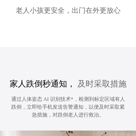
老人小孩更安全，出门在外更放心
家人跌倒秒通知，
及时采取措施
通过人体姿态 AI 识别技术*，检测到标定区域有人
跌倒，立即给手机发送告警通知，以便及时采取紧
急措施，对跌倒老人进行救治。