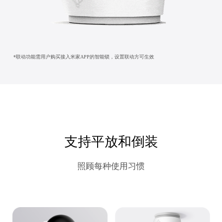
*联动功能需用户购买接入米家APP的智能锁，设置联动方可生效
支持平放和倒装
照顾每种使用习惯