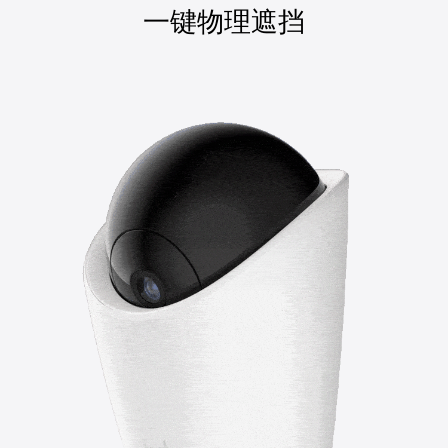
一键物理遮挡