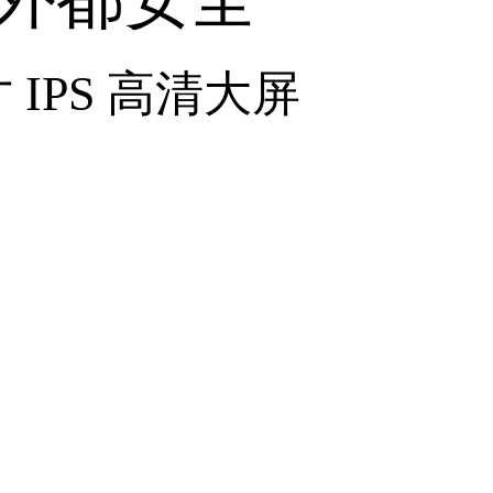
寸 IPS 高清大屏