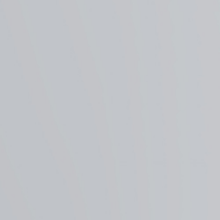
经销代理
公司首页